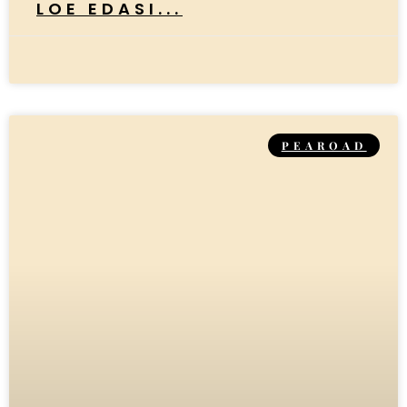
LOE EDASI...
PEAROAD