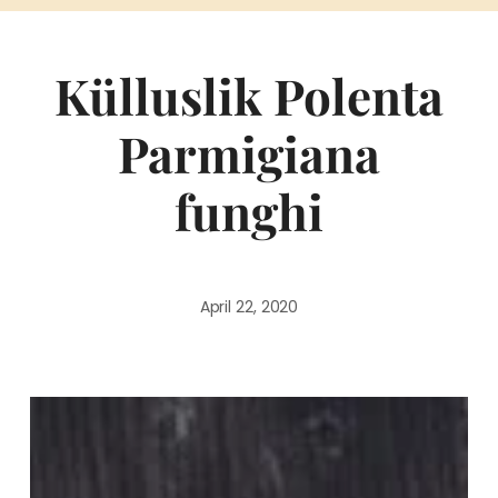
Külluslik Polenta
Parmigiana
funghi
April 22, 2020