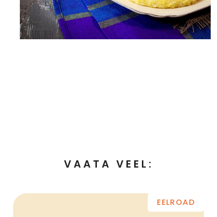
VAATA VEEL:
EELROAD