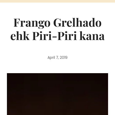
Frango Grelhado
ehk Piri-Piri kana
April 7, 2019