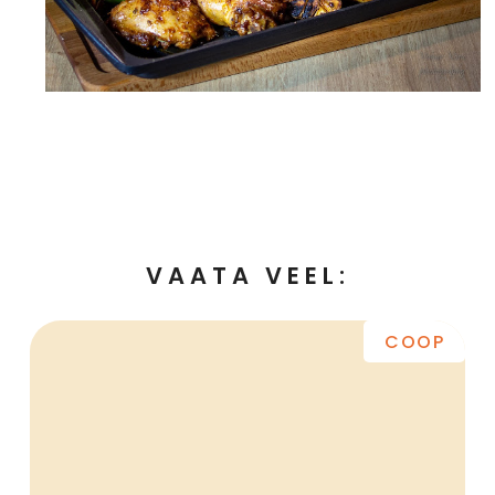
VAATA VEEL:
COOP