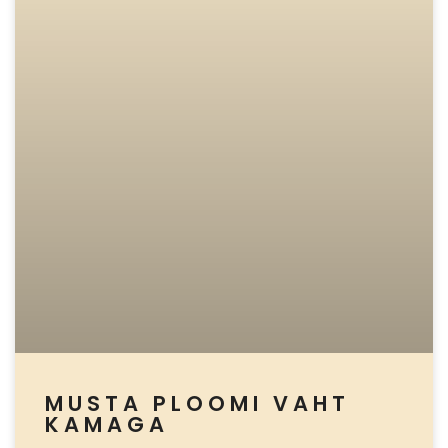
MUSTA PLOOMI VAHT
KAMAGA