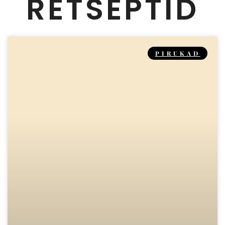
RETSEPTID
PIRUKAD