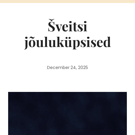
Šveitsi
jõuluküpsised
December 24, 2025