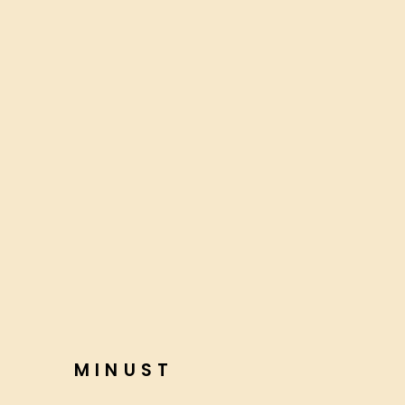
MINUST