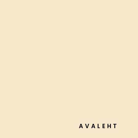
AVALEHT