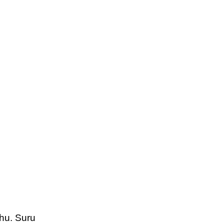
hu. Suru