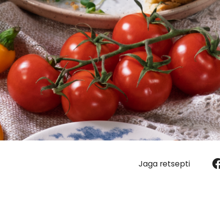
Jaga retsepti