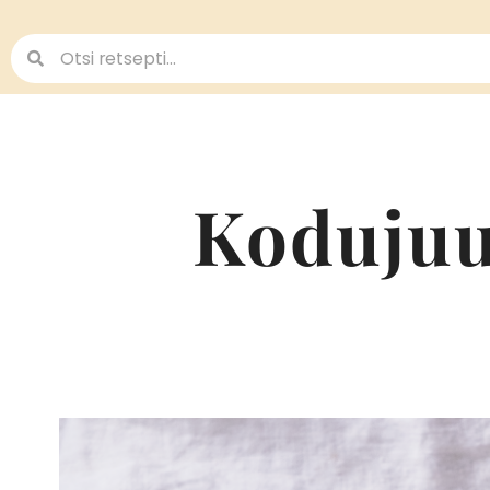
Kodujuu