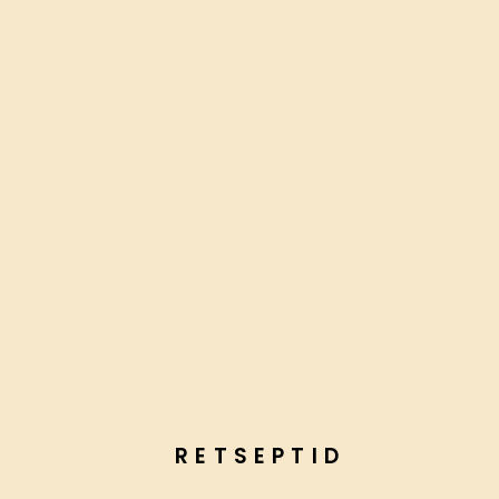
RETSEPTID