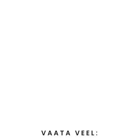
VAATA VEEL: