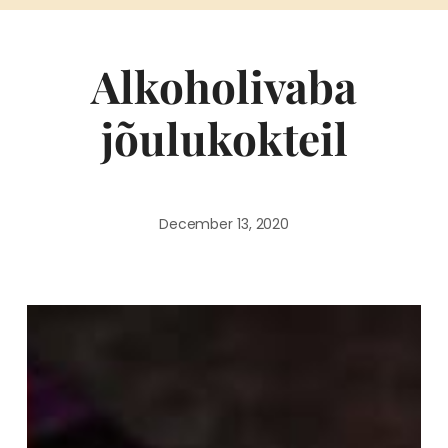
Alkoholivaba
jõulukokteil
December 13, 2020