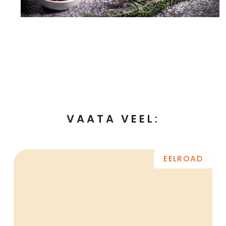
VAATA VEEL:
EELROAD