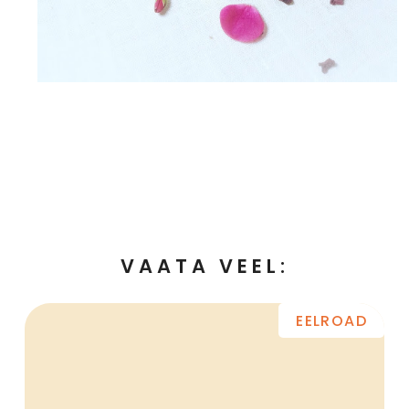
VAATA VEEL:
EELROAD