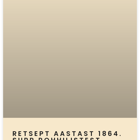
RETSEPT AASTAST 1864.