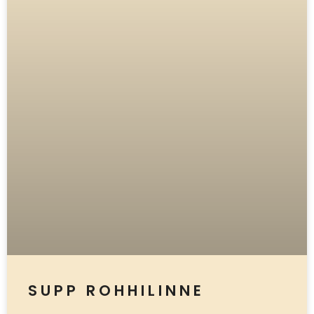
SUPP ROHHILINNE