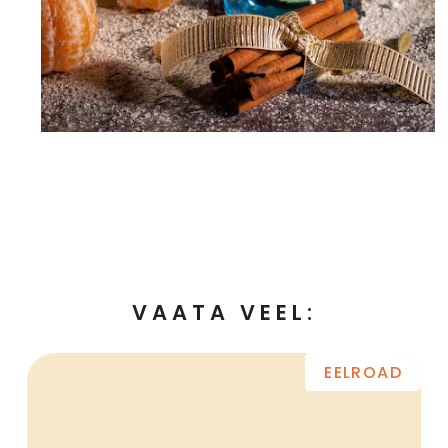
VAATA VEEL:
EELROAD