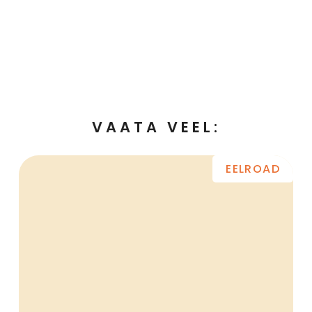
VAATA VEEL:
EELROAD