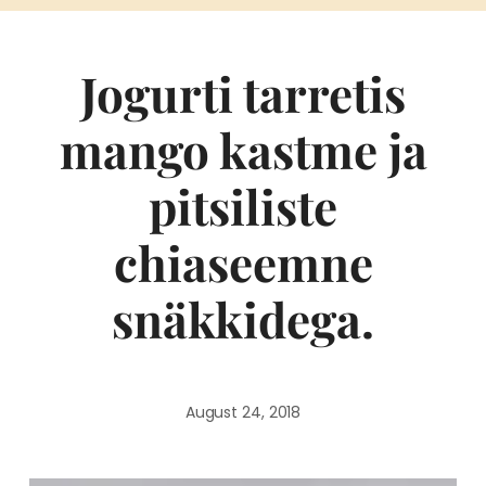
Jogurti tarretis
mango kastme ja
pitsiliste
chiaseemne
snäkkidega.
August 24, 2018