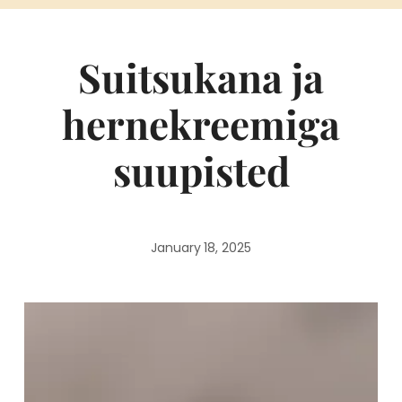
Suitsukana ja
hernekreemiga
suupisted
January 18, 2025