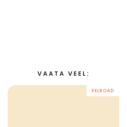
VAATA VEEL:
EELROAD