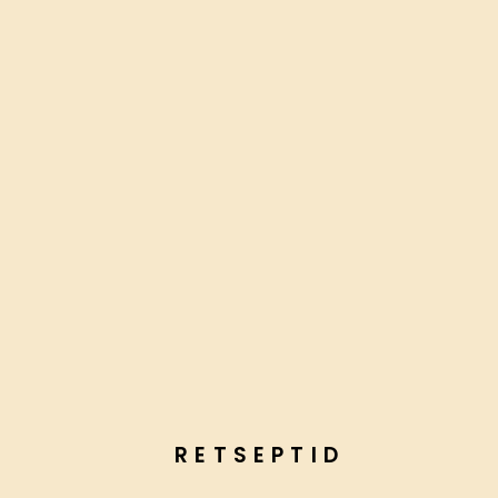
RETSEPTID