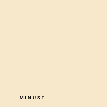
MINUST