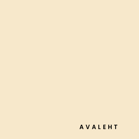
AVALEHT