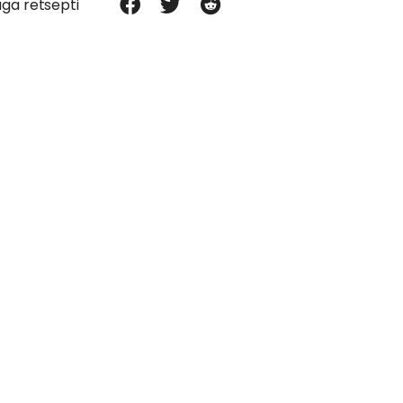
ga retsepti