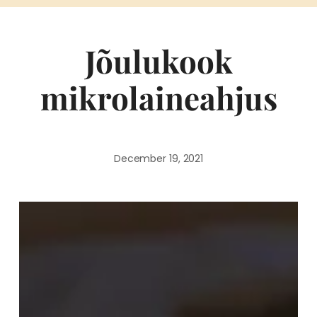
Jõulukook
mikrolaineahjus
December 19, 2021