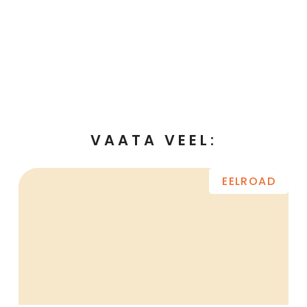
VAATA VEEL:
EELROAD