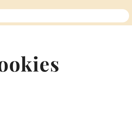
ookies