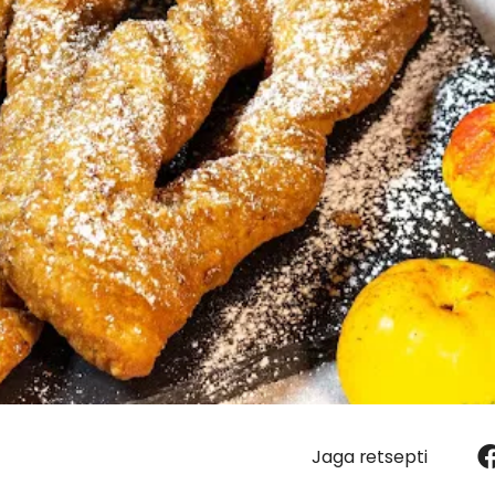
Jaga retsepti