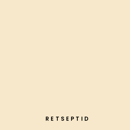
RETSEPTID