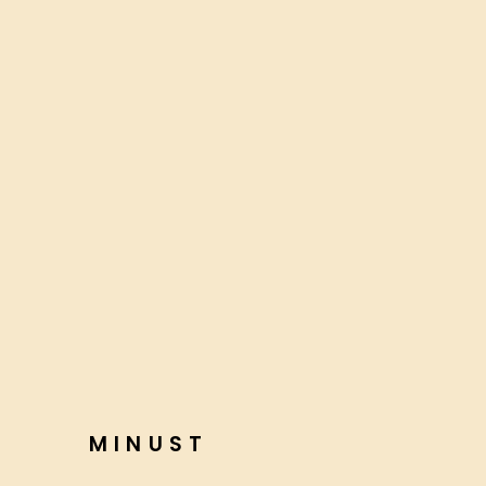
MINUST