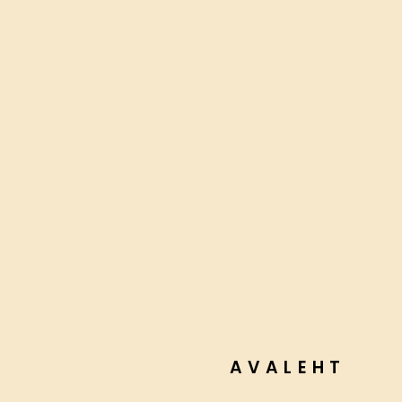
AVALEHT