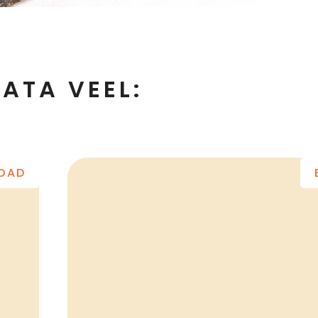
ATA VEEL:
ROAD