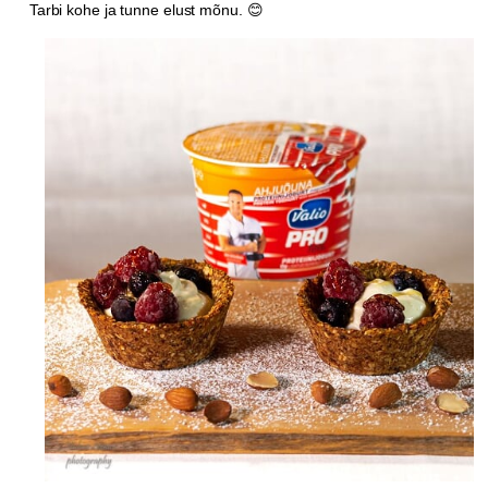
Tarbi kohe ja tunne elust mõnu. 😊