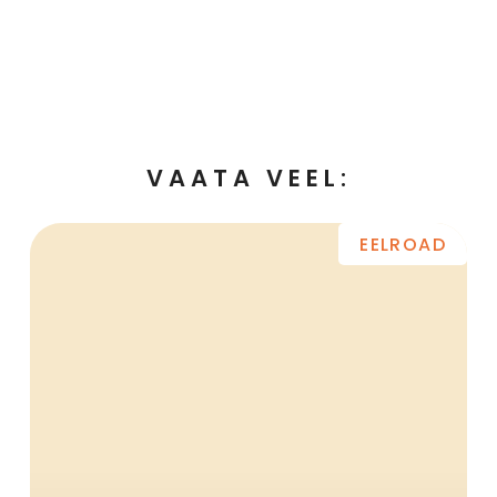
VAATA VEEL:
EELROAD