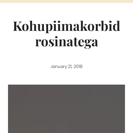
Kohupiimakorbid
rosinatega
January 21, 2018