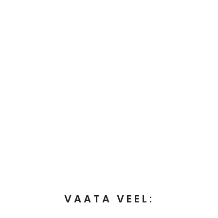
VAATA VEEL: