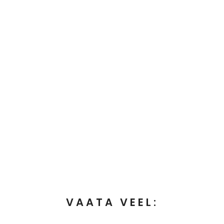
VAATA VEEL: