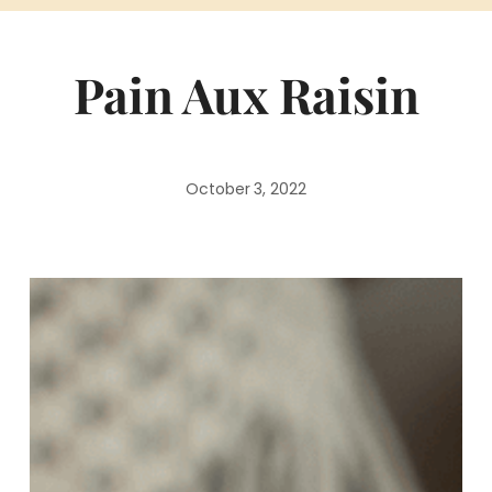
Pain Aux Raisin
October 3, 2022