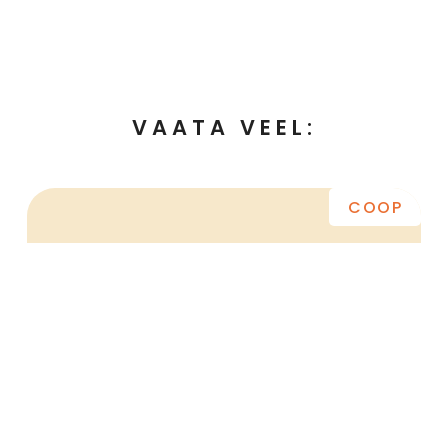
VAATA VEEL:
COOP