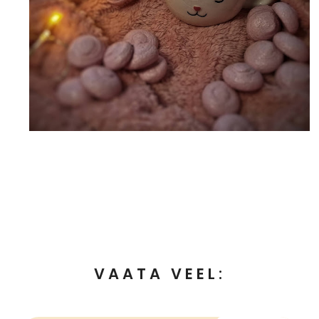
VAATA VEEL: