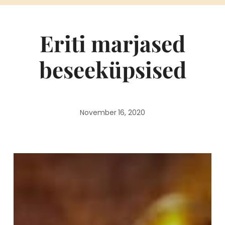
Eriti marjased
beseeküpsised
November 16, 2020